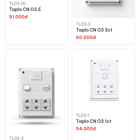
TLO3 3O
Taplo CN O3 ổ
51.000đ
TLO3-3
Taplo CN O3 3ct
60.000đ
TLO3-1
Taplo CN O3 1ct
54.000đ
TLO3-2