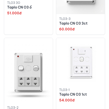
TLO3 3O
Taplo CN O3 ổ
51.000đ
TLO3-3
Taplo CN O3 3ct
60.000đ
TLO3-1
Taplo CN O3 1ct
54.000đ
TLO3-2