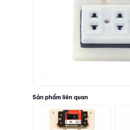
Sản phẩm liên quan