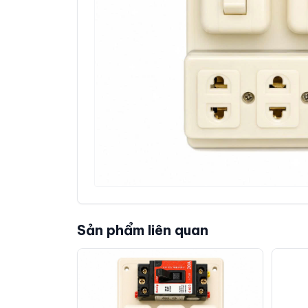
Sản phẩm liên quan