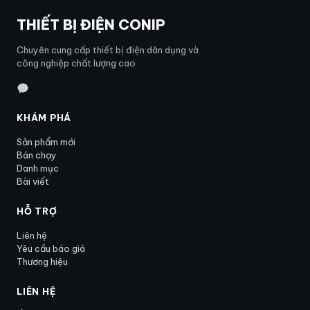
THIẾT BỊ ĐIỆN CONIP
Chuyên cung cấp thiết bị điện dân dụng và
công nghiệp chất lượng cao
KHÁM PHÁ
Sản phẩm mới
Bán chạy
Danh mục
Bài viết
HỖ TRỢ
Liên hệ
Yêu cầu báo giá
Thương hiệu
LIÊN HỆ