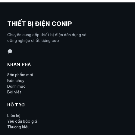
THIẾT BỊ ĐIỆN CONIP
Chuyên cung cấp thiết bị điện dân dụng và
công nghiệp chất lượng cao
KHÁM PHÁ
Sản phẩm mới
Bán chạy
Danh mục
Bài viết
HỖ TRỢ
Liên hệ
Yêu cầu báo giá
Thương hiệu