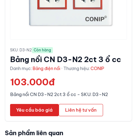
SKU:
D3-N2
Còn hàng
Bảng nổi CN D3-N2 2ct 3 ổ cc
Danh mục:
Bảng điện nổi
· Thương hiệu:
CONIP
103.000đ
Bảng nổi CN D3-N2 2ct 3 ổ cc - SKU: D3-N2
Yêu cầu báo giá
Liên hệ tư vấn
Sản phẩm liên quan