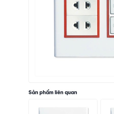
Sản phẩm liên quan