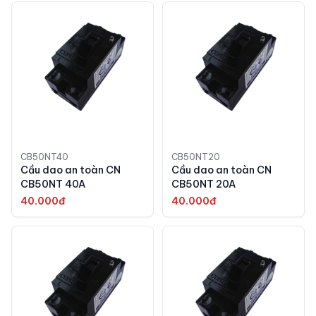
CB50NT40
CB50NT20
Cầu dao an toàn CN
Cầu dao an toàn CN
CB50NT 40A
CB50NT 20A
40.000đ
40.000đ