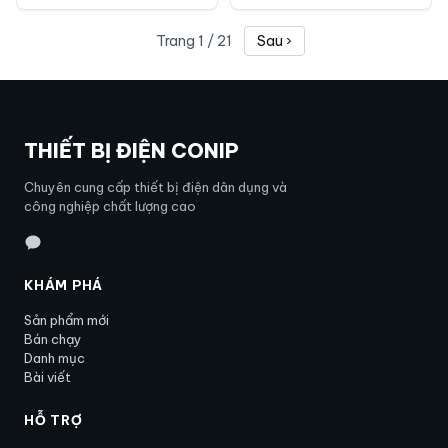
Trang
1
/
21
Sau ›
THIẾT BỊ ĐIỆN CONIP
Chuyên cung cấp thiết bị điện dân dụng và
công nghiệp chất lượng cao
KHÁM PHÁ
Sản phẩm mới
Bán chạy
Danh mục
Bài viết
HỖ TRỢ