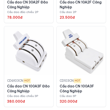
Cầu dao CN 30A2F Đão
Cầu dao CN 10A2F Công
Công Nghiệp
Nghiệp
Cầu dao đảo chiều 2P
Cầu dao 2P
78.000đ
23.500đ
CDĐ103CN
CD103CN
HOT
HOT
Cầu dao CN 100A3F Đão
Cầu dao CN 100A3F
Công Nghiệp
Công Nghiệp
Cầu dao đảo chiều 3P
Cầu dao 3P
380.000đ
320.000đ