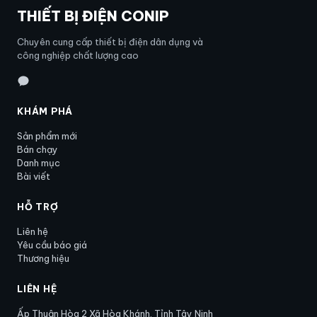
THIẾT BỊ ĐIỆN CONIP
Chuyên cung cấp thiết bị điện dân dụng và
công nghiệp chất lượng cao
KHÁM PHÁ
Sản phẩm mới
Bán chạy
Danh mục
Bài viết
HỖ TRỢ
Liên hệ
Yêu cầu báo giá
Thương hiệu
LIÊN HỆ
Ấp Thuận Hòa 2 Xã Hòa Khánh, Tỉnh Tây Ninh