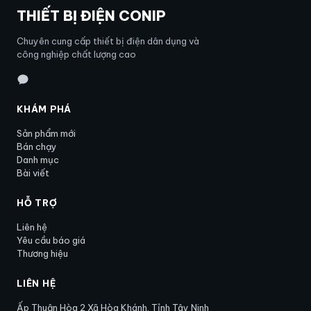
THIẾT BỊ ĐIỆN CONIP
Chuyên cung cấp thiết bị điện dân dụng và
công nghiệp chất lượng cao
KHÁM PHÁ
Sản phẩm mới
Bán chạy
Danh mục
Bài viết
HỖ TRỢ
Liên hệ
Yêu cầu báo giá
Thương hiệu
LIÊN HỆ
Ấp Thuận Hòa 2 Xã Hòa Khánh, Tỉnh Tây Ninh