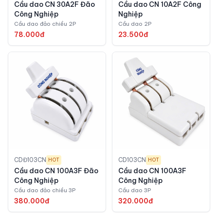
Cầu dao CN 30A2F Đão
Cầu dao CN 10A2F Công
Công Nghiệp
Nghiệp
Cầu dao đảo chiều 2P
Cầu dao 2P
78.000đ
23.500đ
CDĐ103CN
CD103CN
HOT
HOT
Cầu dao CN 100A3F Đão
Cầu dao CN 100A3F
Công Nghiệp
Công Nghiệp
Cầu dao đảo chiều 3P
Cầu dao 3P
380.000đ
320.000đ